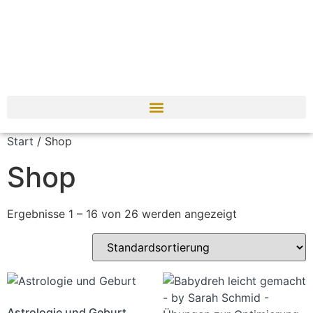
Start
/ Shop
Shop
Ergebnisse 1 – 16 von 26 werden angezeigt
Astrologie und Geburt