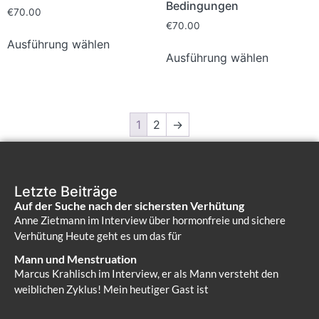
Bedingungen
€
70.00
€
70.00
Ausführung wählen
Ausführung wählen
1
2
→
Letzte Beiträge
Auf der Suche nach der sichersten Verhütung
Anne Zietmann im Interview über hormonfreie und sichere
Verhütung Heute geht es um das für
Mann und Menstruation
Marcus Krahlisch im Interview, er als Mann versteht den
weiblichen Zyklus! Mein heutiger Gast ist