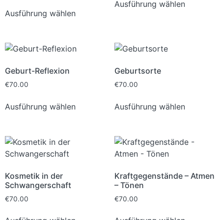
Ausführung wählen
Ausführung wählen
Geburt-Reflexion
Geburtsorte
€
70.00
€
70.00
Ausführung wählen
Ausführung wählen
Kosmetik in der
Kraftgegenstände – Atmen
Schwangerschaft
– Tönen
€
70.00
€
70.00