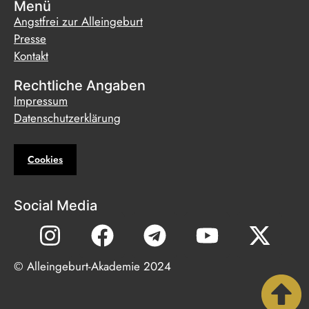
Menü
Angstfrei zur Alleingeburt
Presse
Kontakt
Rechtliche Angaben
Impressum
Datenschutzerklärung
Cookies
Social Media
© Alleingeburt-Akademie 2024