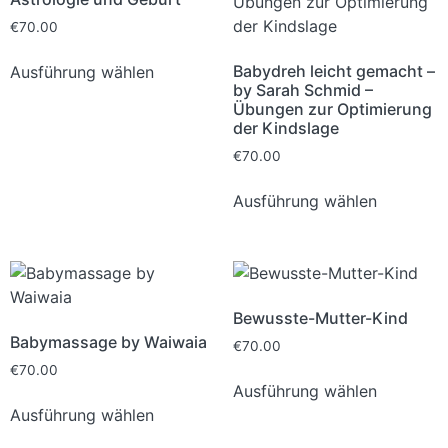
€
70.00
Babydreh leicht gemacht –
Ausführung wählen
by Sarah Schmid –
Übungen zur Optimierung
der Kindslage
€
70.00
Ausführung wählen
Bewusste-Mutter-Kind
Babymassage by Waiwaia
€
70.00
€
70.00
Ausführung wählen
Ausführung wählen