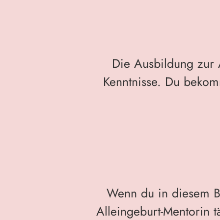
Die Ausbildung zur 
Kenntnisse. Du bekomm
Wenn du in diesem Ber
Alleingeburt-Mentorin 