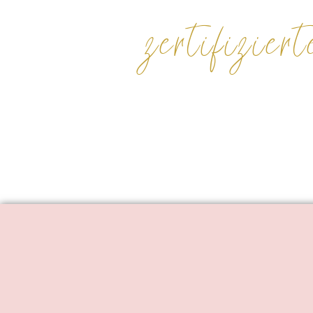
zertifizi