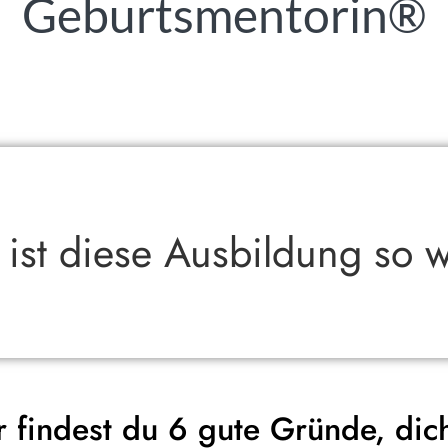
Geburtsmentorin®
st diese Ausbildung so w
r findest du 6 gute Gründe, dich