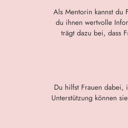
Als Mentorin kannst du 
du ihnen wertvolle Info
trägt dazu bei, dass 
Du hilfst Frauen dabei,
Unterstützung können sie