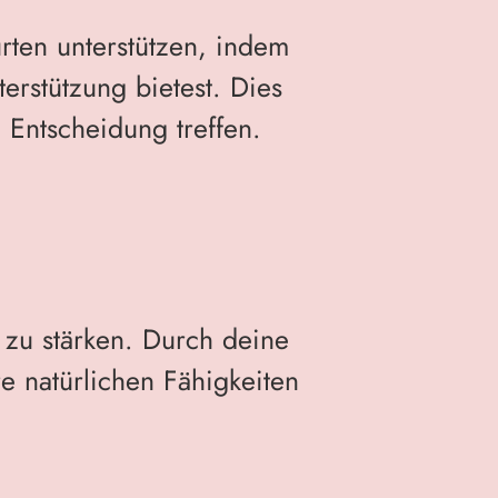
rten unterstützen, indem
erstützung bietest. Dies
 Entscheidung treffen.
 zu stärken. Durch deine
e natürlichen Fähigkeiten