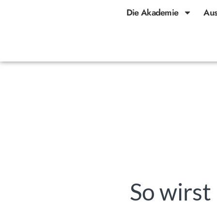
Die Akademie
Aus
So wirst