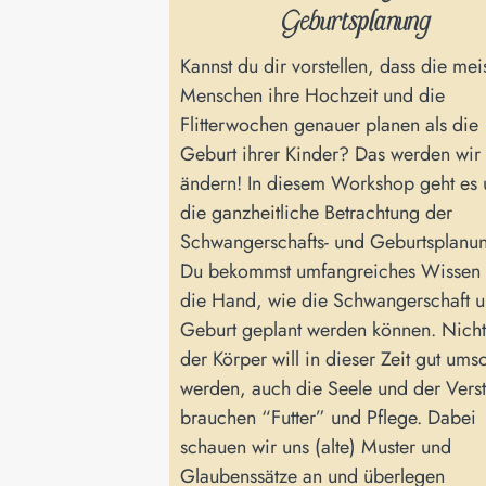
Geburtsplanung
Kannst du dir vorstellen, dass die mei
Menschen ihre Hochzeit und die
Flitterwochen genauer planen als die
Geburt ihrer Kinder? Das werden wir
ändern! In diesem Workshop geht es
die ganzheitliche Betrachtung der
Schwangerschafts- und Geburtsplanu
Du bekommst umfangreiches Wissen 
die Hand, wie die Schwangerschaft 
Geburt geplant werden können. Nicht
der Körper will in dieser Zeit gut ums
werden, auch die Seele und der Vers
brauchen “Futter” und Pflege. Dabei
schauen wir uns (alte) Muster und
Glaubenssätze an und überlegen