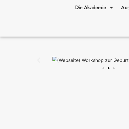
Die Akademie
Aus