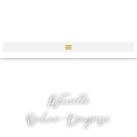
Aktuelle
Online-Kongresse