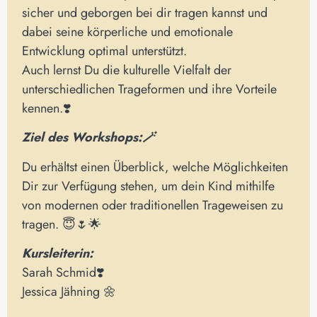
sicher und geborgen bei dir tragen kannst und
dabei seine körperliche und emotionale
Entwicklung optimal unterstützt.
Auch lernst Du die kulturelle Vielfalt der
unterschiedlichen Trageformen und ihre Vorteile
kennen.❣️
Ziel des Workshops:🪄
Du erhältst einen Überblick, welche Möglichkeiten
Dir zur Verfügung stehen, um dein Kind mithilfe
von modernen oder traditionellen Trageweisen zu
tragen. 😇🌷🌟
Kursleiterin:
Sarah Schmid❣️
Jessica Jähning 🌼