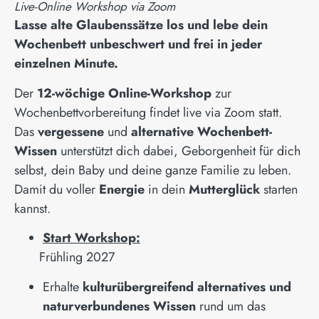
Live-Online Workshop via Zoom
Lasse alte Glaubenssätze los und lebe dein
Wochenbett unbeschwert und frei in jeder
einzelnen Minute.
Der
12-wöchige Online-Workshop
zur
Wochenbettvorbereitung findet live via Zoom statt.
Das
vergessene
und
alternative Wochenbett-
Wissen
unterstützt dich dabei, Geborgenheit für dich
selbst, dein Baby und deine ganze Familie zu leben.
Damit du voller
Energie
in dein
Mutterglück
starten
kannst.
Start Workshop:
Frühling 2027
Erhalte
kulturübergreifend alternatives und
naturverbundenes Wissen
rund um das