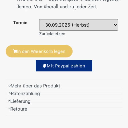
Tempo. Von überall und zu jeder Zeit.
Termin
Zurücksetzen
In den Warenkorb legen
Alternative:
Mit Paypal zahlen
Mehr über das Produkt
Ratenzahlung
Lieferung
Retoure