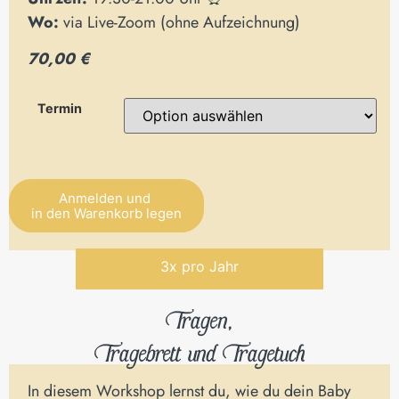
Wo:
via Live-Zoom (ohne Aufzeichnung)
70,00 €
Termin
Anmelden und
in den Warenkorb legen
Alternative:
3x pro Jahr
Tragen,
Tragebrett und Tragetuch
In diesem Workshop lernst du, wie du dein Baby