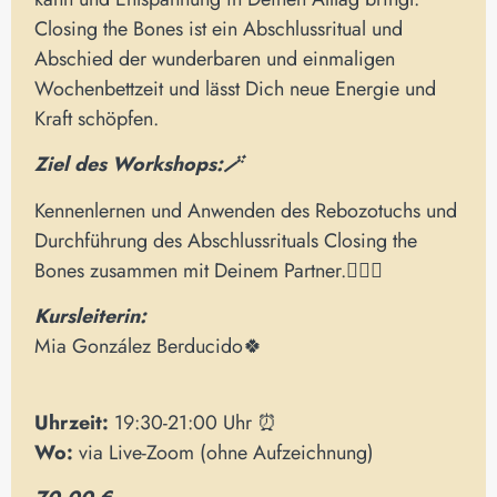
Closing the Bones ist ein Abschlussritual und
Abschied der wunderbaren und einmaligen
Wochenbettzeit und lässt Dich neue Energie und
Kraft schöpfen.
Ziel des Workshops:🪄
Kennenlernen und Anwenden des Rebozotuchs und
Durchführung des Abschlussrituals Closing the
Bones zusammen mit Deinem Partner.👩‍❤️‍👨
Kursleiterin:
Mia González Berducido🍀
Uhrzeit:
19:30-21:00 Uhr ⏰
Wo:
via Live-Zoom (ohne Aufzeichnung)