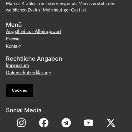
Marcus Krahlisch im Interview, er als Mann versteht den
weiblichen Zyklus! Mein heutiger Gast ist
Menü
Angstfrei zur Alleingeburt
Presse
Kontakt
Rechtliche Angaben
Impressum
Datenschutzerklärung
Cookies
Social Media