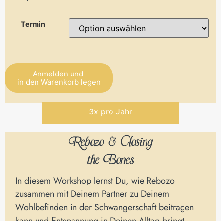
Termin
Anmelden und
in den Warenkorb legen
Alternative:
3x pro Jahr
Rebozo & Closing
the Bones
In diesem Workshop lernst Du, wie Rebozo
zusammen mit Deinem Partner zu Deinem
Wohlbefinden in der Schwangerschaft beitragen
kann und Entspannung in Deinen Alltag bringt.