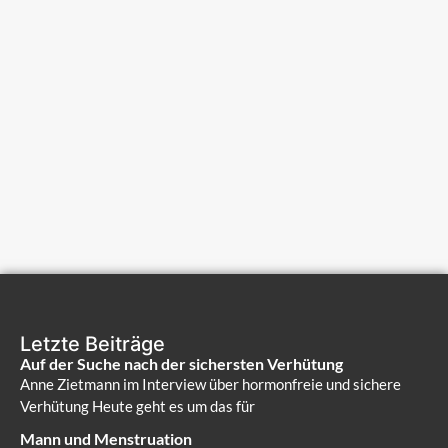
Letzte Beiträge
Auf der Suche nach der sichersten Verhütung
Anne Zietmann im Interview über hormonfreie und sichere
Verhütung Heute geht es um das für
Mann und Menstruation