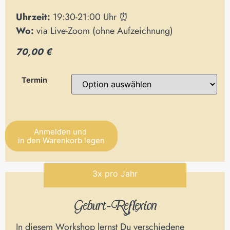
Uhrzeit:
19:30-21:00 Uhr ⏰
Wo:
via Live-Zoom (ohne Aufzeichnung)
70,00 €
Termin
Anmelden und
in den Warenkorb legen
Alternative:
3x pro Jahr
Geburt-Reflexion
In diesem Workshop lernst Du verschiedene