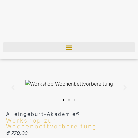
Alleingeburt-Akademie®
Workshop zur
Wochenbettvorbereitung
€
770,00