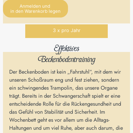
Anmelden und
in den Warenkorb legen
Alternative:
3 x pro Jahr
Effektives
Beckenbodentraining
Der Beckenboden ist kein „Fahrstuhl“, mit dem wir
unseren Schoßraum eng und fest ziehen, sondern
ein schwingendes Trampolin, das unsere Organe
trägt. Bereits in der Schwangerschaft spielt er eine
entscheidende Rolle für die Rückengesundheit und
das Gefühl von Stabilität und Sicherheit. Im
Wochenbett geht es vor allem um die Alltags-
Haltungen und um viel Ruhe, aber auch darum, die