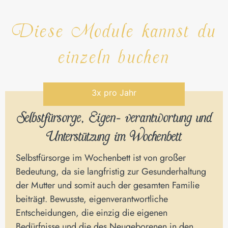
Diese Module kannst du
einzeln buchen
3x pro Jahr
Selbstfürsorge, Eigen- verantwortung und
Unterstützung im Wochenbett
Selbstfürsorge im Wochenbett ist von großer
Bedeutung, da sie langfristig zur Gesunderhaltung
der Mutter und somit auch der gesamten Familie
beiträgt. Bewusste, eigenverantwortliche
Entscheidungen, die einzig die eigenen
Bedürfnisse und die des Neugeborenen in den