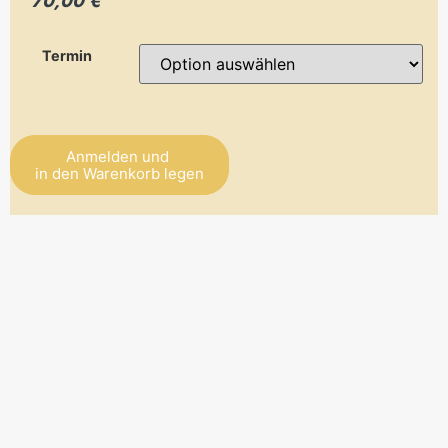
70,00 €
Termin
Anmelden und
in den Warenkorb legen
Alternative: