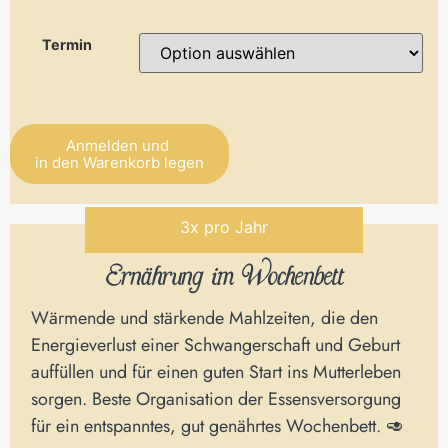
Termin
Anmelden und
in den Warenkorb legen
Alternative:
3x pro Jahr
Ernährung im Wochenbett
Wärmende und stärkende Mahlzeiten, die den
Energieverlust einer Schwangerschaft und Geburt
auffüllen und für einen guten Start ins Mutterleben
sorgen. Beste Organisation der Essensversorgung
für ein entspanntes, gut genährtes Wochenbett. 🥑