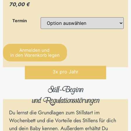
70,00 €
Termin
Anmelden und
in den Warenkorb legen
Alternative:
3x pro Jahr
Still-Beginn
und Regulationsstörungen
Du lernst die Grundlagen zum Stillstart im
Wochenbett und die Vorteile des Stillens für dich
und dein Baby kennen. Außerdem erhältst Du