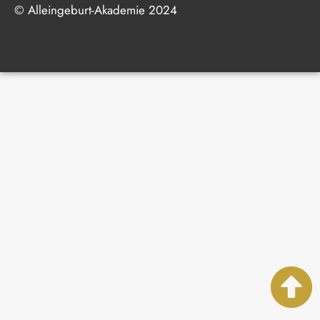
© Alleingeburt-Akademie 2024