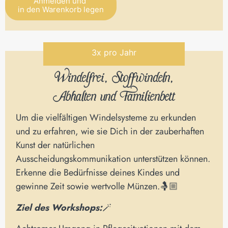
Anmelden und
in den Warenkorb legen
Alternative:
3x pro Jahr
Windelfrei, Stoffwindeln,
Abhalten und Familienbett
Um die vielfältigen Windelsysteme zu erkunden
und zu erfahren, wie sie Dich in der zauberhaften
Kunst der natürlichen
Ausscheidungskommunikation unterstützen können.
Erkenne die Bedürfnisse deines Kindes und
gewinne Zeit sowie wertvolle Münzen.🤱🏼
Ziel des Workshops:
🪄