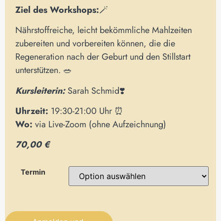
Ziel des Workshops:
🪄
Nährstoffreiche, leicht bekömmliche Mahlzeiten
zubereiten und vorbereiten können, die die
Regeneration nach der Geburt und den Stillstart
unterstützen. 🥗
Kursleiterin:
Sarah Schmid❣️
Uhrzeit:
19:30-21:00 Uhr ⏰
Wo:
via Live-Zoom (ohne Aufzeichnung)
70,00 €
Termin