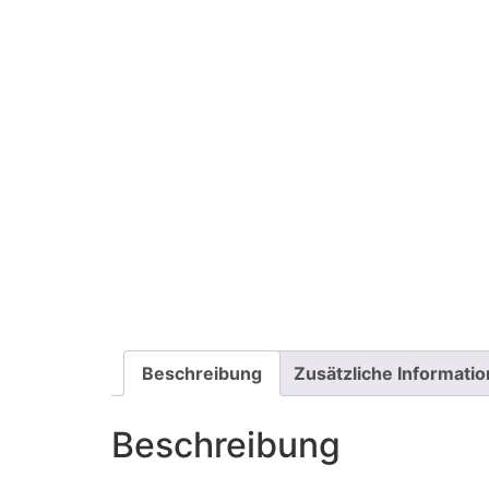
Beschreibung
Zusätzliche Informati
Beschreibung