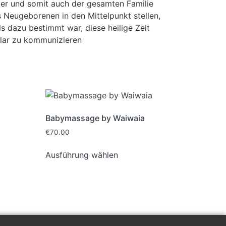
ter und somit auch der gesamten Familie
s Neugeborenen in den Mittelpunkt stellen,
 dazu bestimmt war, diese heilige Zeit
klar zu kommunizieren
Babymassage by Waiwaia
€
70.00
Ausführung wählen