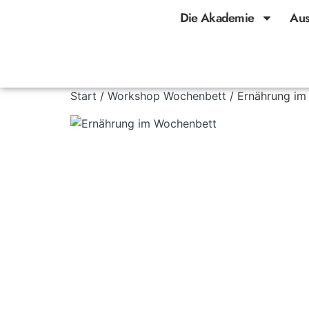
Die Akademie
Aus
Start
/
Workshop Wochenbett
/ Ernährung im