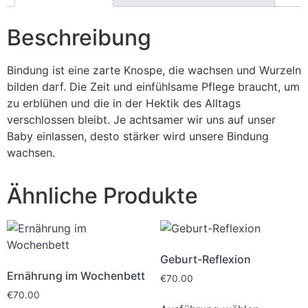
Beschreibung
Bindung ist eine zarte Knospe, die wachsen und Wurzeln
bilden darf. Die Zeit und einfühlsame Pflege braucht, um
zu erblühen und die in der Hektik des Alltags
verschlossen bleibt. Je achtsamer wir uns auf unser
Baby einlassen, desto stärker wird unsere Bindung
wachsen.
Ähnliche Produkte
Geburt-Reflexion
Ernährung im Wochenbett
€
70.00
€
70.00