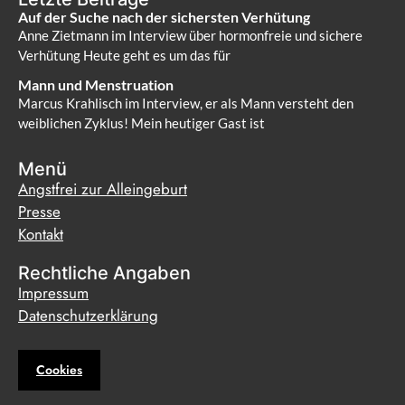
Auf der Suche nach der sichersten Verhütung
Anne Zietmann im Interview über hormonfreie und sichere
Verhütung Heute geht es um das für
Mann und Menstruation
Marcus Krahlisch im Interview, er als Mann versteht den
weiblichen Zyklus! Mein heutiger Gast ist
Menü
Angstfrei zur Alleingeburt
Presse
Kontakt
Rechtliche Angaben
Impressum
Datenschutzerklärung
Cookies