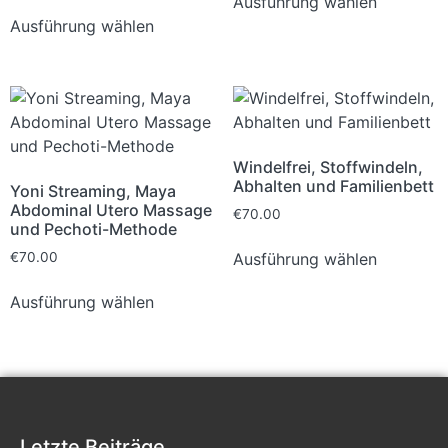
Ausführung wählen
Ausführung wählen
Windelfrei, Stoffwindeln,
Abhalten und Familienbett
Yoni Streaming, Maya
Abdominal Utero Massage
€
70.00
und Pechoti-Methode
Ausführung wählen
€
70.00
Ausführung wählen
Letzte Beiträge