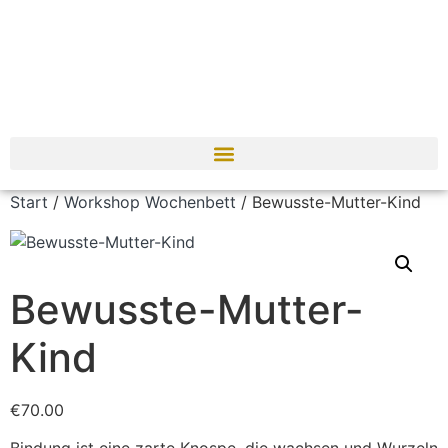
Start
/
Workshop Wochenbett
/ Bewusste-Mutter-Kind
Bewusste-Mutter-
Kind
€
70.00