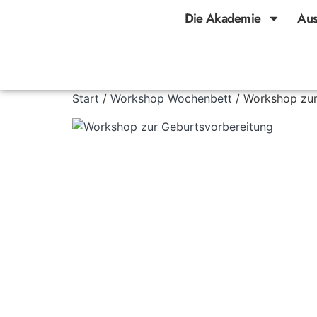
Die Akademie
Aus
Start
/
Workshop Wochenbett
/ Workshop zur