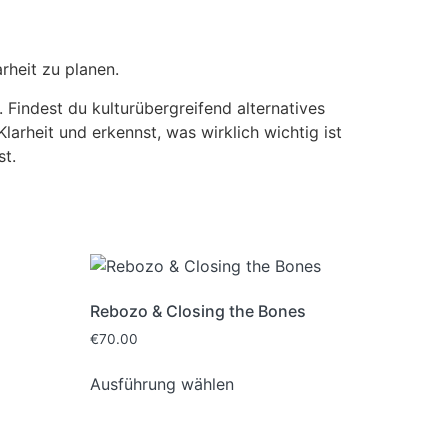
rheit zu planen.
Findest du kulturübergreifend alternatives
larheit und erkennst, was wirklich wichtig ist
st.
Rebozo & Closing the Bones
€
70.00
Ausführung wählen