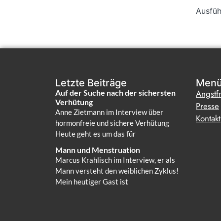
Ausfüh
Letzte Beiträge
Men
Auf der Suche nach der sichersten
Angstfr
Verhütung
Presse
Anne Zietmann im Interview über
Kontakt
hormonfreie und sichere Verhütung
Heute geht es um das für
Mann und Menstruation
Marcus Krahlisch im Interview, er als
Mann versteht den weiblichen Zyklus!
Mein heutiger Gast ist