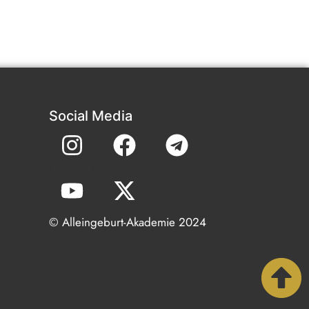
Social Media
© Alleingeburt-Akademie 2024