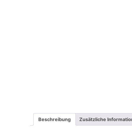
Beschreibung
Zusätzliche Informati