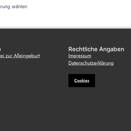
rung wählen
ü
Rechtliche Angaben
ei zur Alleingeburt
Impressum
Datenschutzerklärung
Cookies