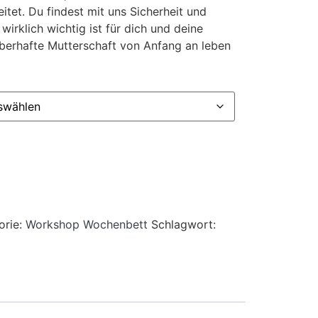
itet. Du findest mit uns Sicherheit und
wirklich wichtig ist für dich und deine
uberhafte Mutterschaft von Anfang an leben
rnative:
orie:
Workshop Wochenbett
Schlagwort: