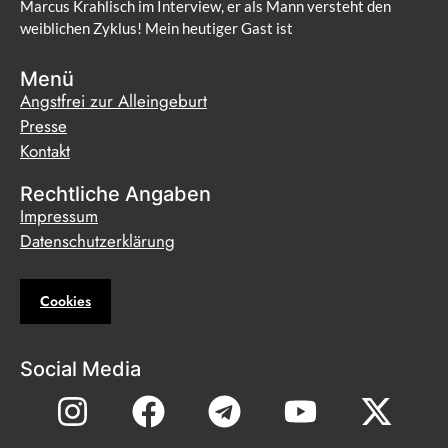
Marcus Krahlisch im Interview, er als Mann versteht den
weiblichen Zyklus! Mein heutiger Gast ist
Menü
Angstfrei zur Alleingeburt
Presse
Kontakt
Rechtliche Angaben
Impressum
Datenschutzerklärung
Cookies
Social Media