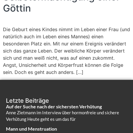
Göttin
Die Geburt eines Kindes nimmt im Leben einer Frau (und
natürlich auch im Leben eines Mannes) einen
besonderen Platz ein. Mit nur einem Ereignis verändert
sich das ganze Leben. Der weibliche Körper verändert
sich und man weiß nicht, was auf einen zukommt.
Angst, Unsicherheit und Körperfrust können die Folge
sein. Doch es geht auch anders. […]
Letzte Beiträge
Auf der Suche nach der sichersten Verhütung
Anne Zietmann im Interview über hormonfreie und sichere
Verhütung Heute geht es um das für
Mann und Menstruation