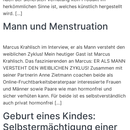
herkömmlichen Sinne ist, welches künstlich hergestellt
wird. […]
Mann und Menstruation
Marcus Krahlisch im Interview, er als Mann versteht den
weiblichen Zyklus! Mein heutiger Gast ist Marcus
Krahlisch. Das faszinierenden an Marcus: ER ALS MANN
VERSTEHT DEN WEIBLICHEN ZYKLUS! Zusammen mit
seiner Partnerin Anne Zietmann coachen beide als
Online-Fruchtbarkeitsberaterpaar interessierte Frauen
und Männer sowie Paare wie man hormonfrei und
sicher verhüten kann. Für beide ist es selbstverständlich
auch privat hormonfrei […]
Geburt eines Kindes:
Selbstermächtigung einer