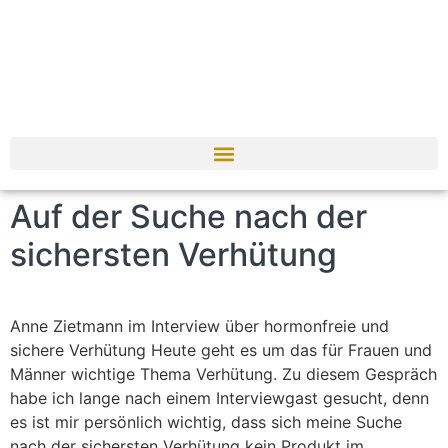
Auf der Suche nach der
sichersten Verhütung
Anne Zietmann im Interview über hormonfreie und
sichere Verhütung Heute geht es um das für Frauen und
Männer wichtige Thema Verhütung. Zu diesem Gespräch
habe ich lange nach einem Interviewgast gesucht, denn
es ist mir persönlich wichtig, dass sich meine Suche
nach der sichersten Verhütung kein Produkt im