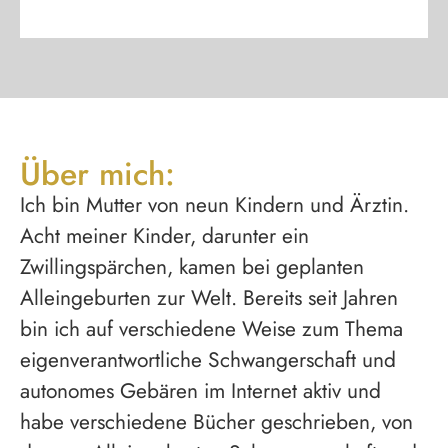
Über mich:
Ich bin Mutter von neun Kindern und Ärztin.
Acht meiner Kinder, darunter ein
Zwillingspärchen, kamen bei geplanten
Alleingeburten zur Welt. Bereits seit Jahren
bin ich auf verschiedene Weise zum Thema
eigenverantwortliche Schwangerschaft und
autonomes Gebären im Internet aktiv und
habe verschiedene Bücher geschrieben, von