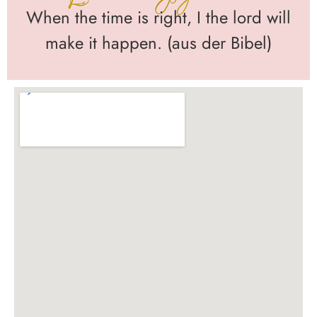
When the time is right, I the lord will
make it happen. (aus der Bibel)