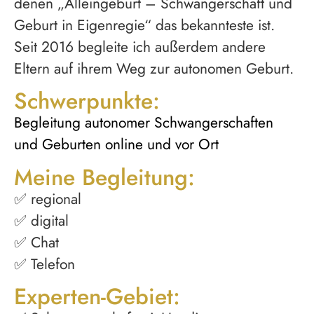
denen „Alleingeburt – Schwangerschaft und
Geburt in Eigenregie“ das bekannteste ist.
Seit 2016 begleite ich außerdem andere
Eltern auf ihrem Weg zur autonomen Geburt.
Schwerpunkte:
Begleitung autonomer Schwangerschaften
und Geburten online und vor Ort
Meine Begleitung:
✅ regional
✅ digital
✅ Chat
✅ Telefon
Experten-Gebiet: