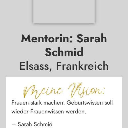
Mentorin: Sarah
Schmid
Elsass, Frankreich
Meine Vision:
Frauen stark machen. Geburtswissen soll
wieder Frauenwissen werden.
– Sarah Schmid