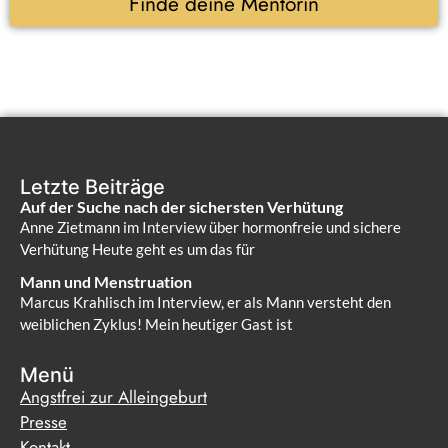
Finde deine Mentorin
Letzte Beiträge
Auf der Suche nach der sichersten Verhütung
Anne Zietmann im Interview über hormonfreie und sichere
Verhütung Heute geht es um das für
Mann und Menstruation
Marcus Krahlisch im Interview, er als Mann versteht den
weiblichen Zyklus! Mein heutiger Gast ist
Menü
Angstfrei zur Alleingeburt
Presse
Kontakt