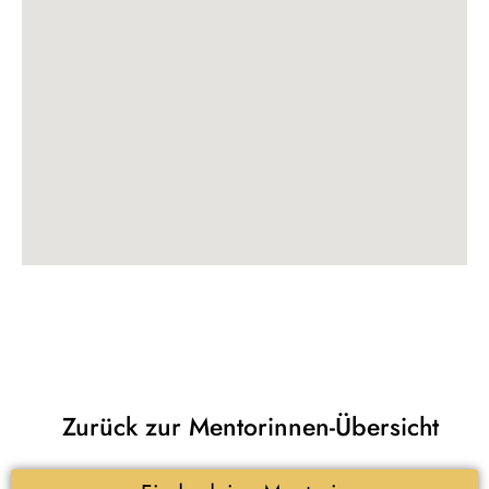
Zurück zur Mentorinnen-Übersicht