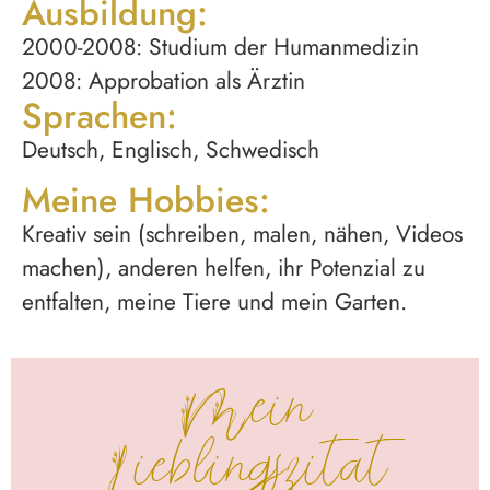
Ausbildung:
2000-2008: Studium der Humanmedizin
2008: Approbation als Ärztin
Sprachen:
Deutsch, Englisch, Schwedisch
Meine Hobbies:
Kreativ sein (schreiben, malen, nähen, Videos
machen), anderen helfen, ihr Potenzial zu
entfalten, meine Tiere und mein Garten.
Mein
Lieblingszitat