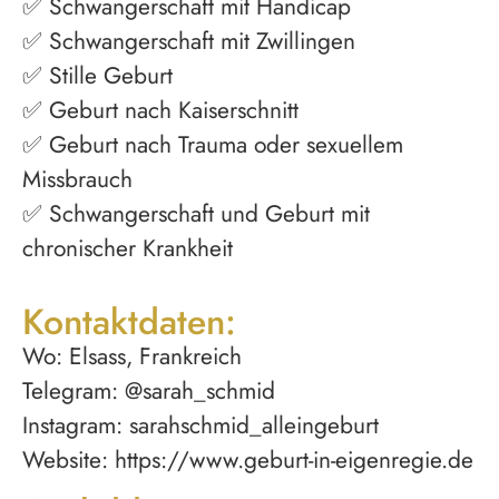
✅ Schwangerschaft mit Handicap
✅ Schwangerschaft mit Zwillingen
✅ Stille Geburt
✅ Geburt nach Kaiserschnitt
✅ Geburt nach Trauma oder sexuellem
Missbrauch
✅ Schwangerschaft und Geburt mit
chronischer Krankheit
Kontaktdaten:
Wo: Elsass, Frankreich
Telegram: @sarah_schmid
Instagram: sarahschmid_alleingeburt
Website: https://www.geburt-in-eigenregie.de