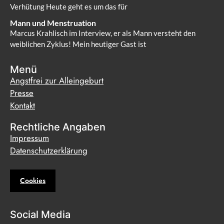
Verhütung Heute geht es um das für
Mann und Menstruation
Marcus Krahlisch im Interview, er als Mann versteht den
weiblichen Zyklus! Mein heutiger Gast ist
Menü
Angstfrei zur Alleingeburt
Presse
Kontakt
Rechtliche Angaben
Impressum
Datenschutzerklärung
Cookies
Social Media