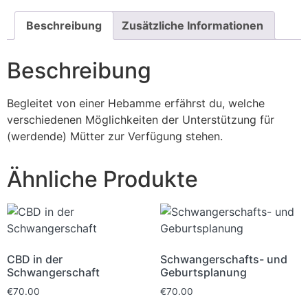
Beschreibung
Zusätzliche Informationen
Beschreibung
Begleitet von einer Hebamme erfährst du, welche
verschiedenen Möglichkeiten der Unterstützung für
(werdende) Mütter zur Verfügung stehen.
Ähnliche Produkte
CBD in der
Schwangerschafts- und
Schwangerschaft
Geburtsplanung
€
70.00
€
70.00