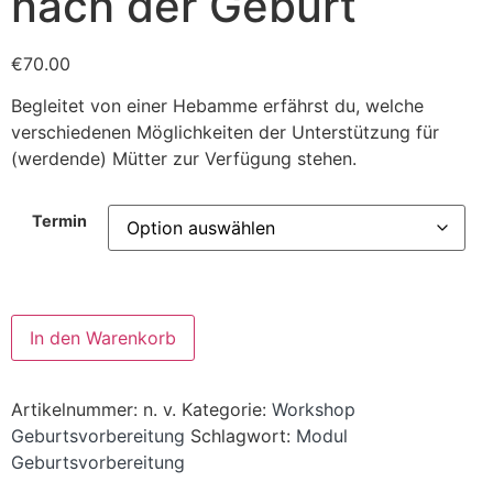
nach der Geburt
€
70.00
Begleitet von einer Hebamme erfährst du, welche
verschiedenen Möglichkeiten der Unterstützung für
(werdende) Mütter zur Verfügung stehen.
Termin
Alternative:
In den Warenkorb
Artikelnummer:
n. v.
Kategorie:
Workshop
Geburtsvorbereitung
Schlagwort:
Modul
Geburtsvorbereitung