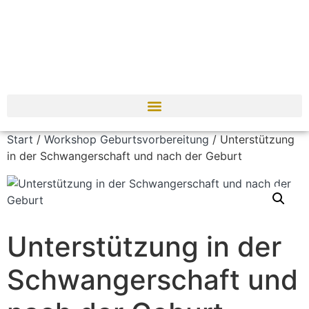
Start
/
Workshop Geburtsvorbereitung
/ Unterstützung
in der Schwangerschaft und nach der Geburt
Unterstützung in der
Schwangerschaft und