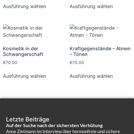
Ausführung wählen
Ausführung wählen
Kosmetik in der
Kraftgegenstände – Atmen
Schwangerschaft
– Tönen
€
70.00
€
70.00
Ausführung wählen
Ausführung wählen
Letzte Beiträge
Auf der Suche nach der sichersten Verhütung
Anne Zietmann im Interview über hormonfreie und sichere