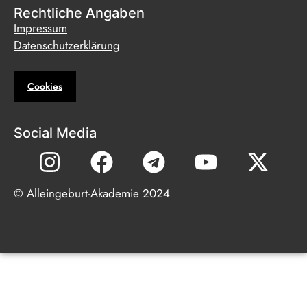
Rechtliche Angaben
Impressum
Datenschutzerklärung
Cookies
Social Media
© Alleingeburt-Akademie 2024