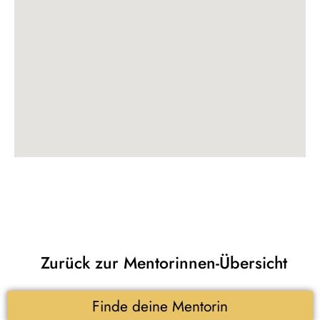
Zurück zur Mentorinnen-Übersicht
Finde deine Mentorin