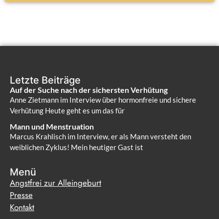
Letzte Beiträge
Auf der Suche nach der sichersten Verhütung
Anne Zietmann im Interview über hormonfreie und sichere
Verhütung Heute geht es um das für
Mann und Menstruation
Marcus Krahlisch im Interview, er als Mann versteht den
weiblichen Zyklus! Mein heutiger Gast ist
Menü
Angstfrei zur Alleingeburt
Presse
Kontakt