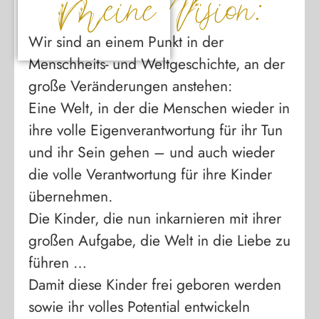
Meine Vision:
Wir sind an einem Punkt in der
Menschheits- und Weltgeschichte, an der
große Veränderungen anstehen:
Eine Welt, in der die Menschen wieder in
ihre volle Eigenverantwortung für ihr Tun
und ihr Sein gehen – und auch wieder
die volle Verantwortung für ihre Kinder
übernehmen.
Die Kinder, die nun inkarnieren mit ihrer
großen Aufgabe, die Welt in die Liebe zu
führen …
Damit diese Kinder frei geboren werden
sowie ihr volles Potential entwickeln