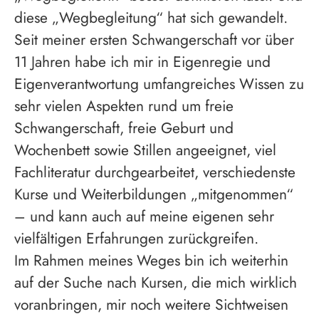
diese „Wegbegleitung“ hat sich gewandelt.
Seit meiner ersten Schwangerschaft vor über
11 Jahren habe ich mir in Eigenregie und
Eigenverantwortung umfangreiches Wissen zu
sehr vielen Aspekten rund um freie
Schwangerschaft, freie Geburt und
Wochenbett sowie Stillen angeeignet, viel
Fachliteratur durchgearbeitet, verschiedenste
Kurse und Weiterbildungen „mitgenommen“
– und kann auch auf meine eigenen sehr
vielfältigen Erfahrungen zurückgreifen.
Im Rahmen meines Weges bin ich weiterhin
auf der Suche nach Kursen, die mich wirklich
voranbringen, mir noch weitere Sichtweisen