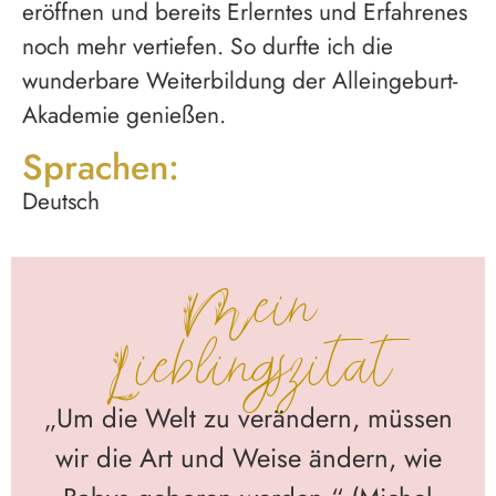
eröffnen und bereits Erlerntes und Erfahrenes
noch mehr vertiefen. So durfte ich die
wunderbare Weiterbildung der Alleingeburt-
Akademie genießen.
Sprachen:
Deutsch
Mein
Lieblingszitat
„Um die Welt zu verändern, müssen
wir die Art und Weise ändern, wie