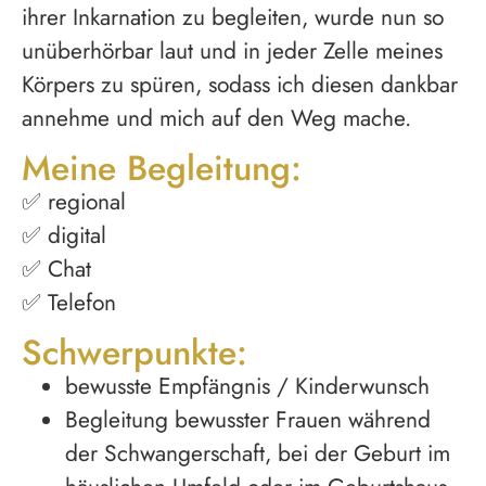
ihrer Inkarnation zu begleiten, wurde nun so
unüberhörbar laut und in jeder Zelle meines
Körpers zu spüren, sodass ich diesen dankbar
annehme und mich auf den Weg mache.
Meine Begleitung:
✅ regional
✅ digital
✅ Chat
✅ Telefon
Schwerpunkte:
bewusste Empfängnis / Kinderwunsch
Begleitung bewusster Frauen während
der Schwangerschaft, bei der Geburt im