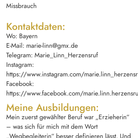
Missbrauch
Kontaktdaten:
Wo: Bayern
E-Mail: marie-linn@gmx.de
Telegram: Marie_Linn_Herzensruf
Instagram:
https://www.instagram.com/marie.linn_herzensr
Facebook:
https://www.facebook.com/marie.linn.herzensru
Meine Ausbildungen:
Mein zuerst gewählter Beruf war „Erzieherin“
– was sich für mich mit dem Wort
„Wegbegleiterin“ besser definieren lässt. Und