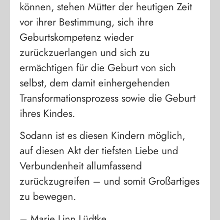
können, stehen Mütter der heutigen Zeit
vor ihrer Bestimmung, sich ihre
Geburtskompetenz wieder
zurückzuerlangen und sich zu
ermächtigen für die Geburt von sich
selbst, dem damit einhergehenden
Transformationsprozess sowie die Geburt
ihres Kindes.
Sodann ist es diesen Kindern möglich,
auf diesen Akt der tiefsten Liebe und
Verbundenheit allumfassend
zurückzugreifen – und somit Großartiges
zu bewegen.
– Marie Linn Lüdtke