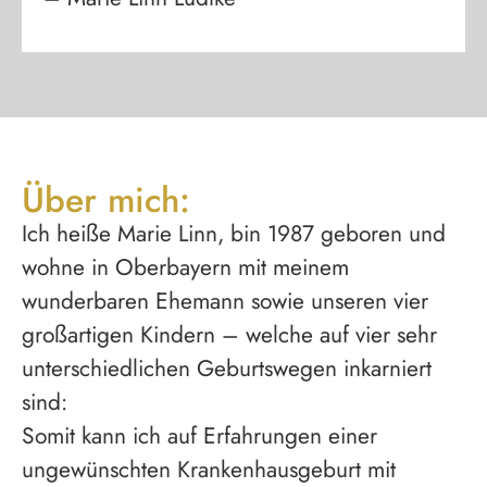
Über mich:
Ich heiße Marie Linn, bin 1987 geboren und
wohne in Oberbayern mit meinem
wunderbaren Ehemann sowie unseren vier
großartigen Kindern – welche auf vier sehr
unterschiedlichen Geburtswegen inkarniert
sind:
Somit kann ich auf Erfahrungen einer
ungewünschten Krankenhausgeburt mit