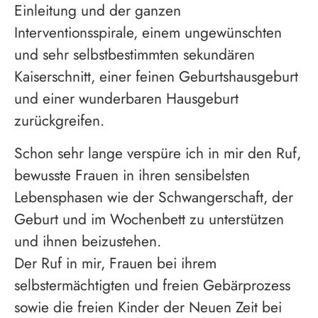
Einleitung und der ganzen
Interventionsspirale, einem ungewünschten
und sehr selbstbestimmten sekundären
Kaiserschnitt, einer feinen Geburtshausgeburt
und einer wunderbaren Hausgeburt
zurückgreifen.
Schon sehr lange verspüre ich in mir den Ruf,
bewusste Frauen in ihren sensibelsten
Lebensphasen wie der Schwangerschaft, der
Geburt und im Wochenbett zu unterstützen
und ihnen beizustehen.
Der Ruf in mir, Frauen bei ihrem
selbstermächtigten und freien Gebärprozess
sowie die freien Kinder der Neuen Zeit bei