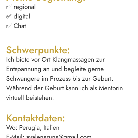
✅ regional
✅ digital
✅ Chat
Schwerpunkte:
Ich biete vor Ort Klangmassagen zur
Entspannung an und begleite gerne
Schwangere im Prozess bis zur Geburt.
Während der Geburt kann ich als Mentorin
virtuell beistehen.
Kontaktdaten:
Wo: Perugia, Italien
E-Mail: avalenaruna@gmail.com