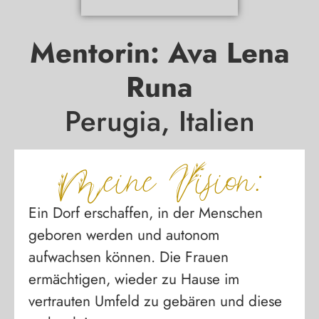
Mentorin: Ava Lena
Runa
Perugia, Italien
Meine Vision:
Ein Dorf erschaffen, in der Menschen
geboren werden und autonom
aufwachsen können. Die Frauen
ermächtigen, wieder zu Hause im
vertrauten Umfeld zu gebären und diese