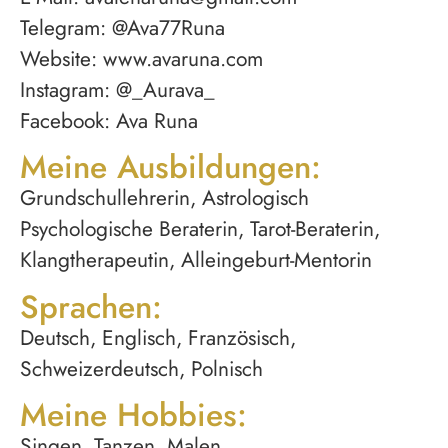
Telegram: @Ava77Runa
Website: www.avaruna.com
Instagram: @_Aurava_
Facebook: Ava Runa
Meine Ausbildungen:
Grundschullehrerin, Astrologisch
Psychologische Beraterin, Tarot-Beraterin,
Klangtherapeutin, Alleingeburt-Mentorin
Sprachen:
Deutsch, Englisch, Französisch,
Schweizerdeutsch, Polnisch
Meine Hobbies:
Singen, Tanzen, Malen