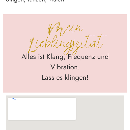
Mein
Lieblingszitat
Alles ist Klang, Frequenz und
Vibration.
Lass es klingen!