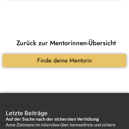
Zurück zur Mentorinnen-Übersicht
Finde deine Mentorin
Letzte Beiträge
Auf der Suche nach der sichersten Verhütung
Anne Zietmann im Interview über hormonfreie und sichere