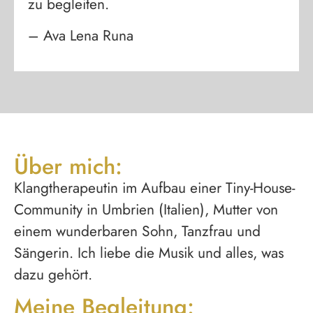
zu begleiten.
– Ava Lena Runa
Über mich:
Klangtherapeutin im Aufbau einer Tiny-House-
Community in Umbrien (Italien), Mutter von
einem wunderbaren Sohn, Tanzfrau und
Sängerin. Ich liebe die Musik und alles, was
dazu gehört.
Meine Begleitung: