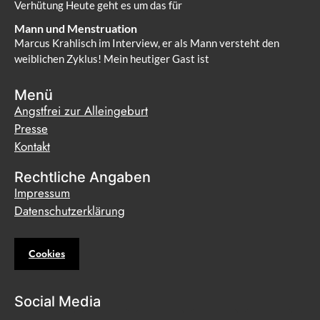
Verhütung Heute geht es um das für
Mann und Menstruation
Marcus Krahlisch im Interview, er als Mann versteht den
weiblichen Zyklus! Mein heutiger Gast ist
Menü
Angstfrei zur Alleingeburt
Presse
Kontakt
Rechtliche Angaben
Impressum
Datenschutzerklärung
Cookies
Social Media